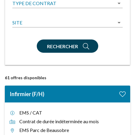
TYPE DE CONTRAT
SITE
RECHERCHER
61
offres disponibles
Infirmier (F/H)
EMS / CAT
Contrat de durée indéterminée au mois
EMS Parc de Beausobre