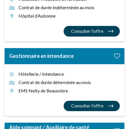
Contrat de durée indéterminée au mois
Hôpital d’Aubonne
Consulter l'offre
Gestionnaire en intendance
Hôtellerie / Intendance
Contrat de durée déterminée au mois
EMS Nelty de Beausobre
Consulter l'offre
Aide soignant / Auxiliaire de santé