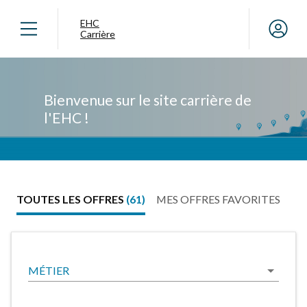
EHC
Carrière
Bienvenue sur le site carrière de
l'EHC !
TOUTES LES OFFRES
(61)
MES OFFRES FAVORITES
MÉTIER