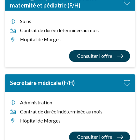
maternité et pédiatrie (F/H)
Soins
Contrat de durée déterminée au mois
Hôpital de Morges
Consulter l'offre
Secrétaire médicale (F/H)
Administration
Contrat de durée indéterminée au mois
Hôpital de Morges
Consulter l'offre